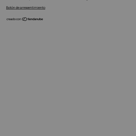
Botón de arrepentimiento