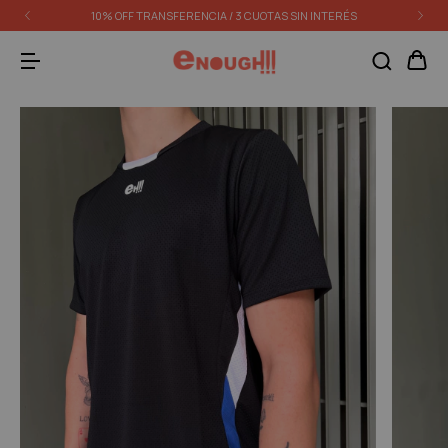
10% OFF TRANSFERENCIA / 3 CUOTAS SIN INTERÉS