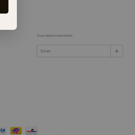
Suscribite al newsletter