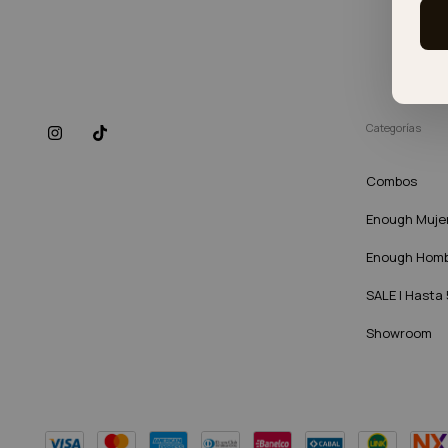
Categorías
Combos
Enough Muje
Enough Hom
SALE | Hasta
Showroom