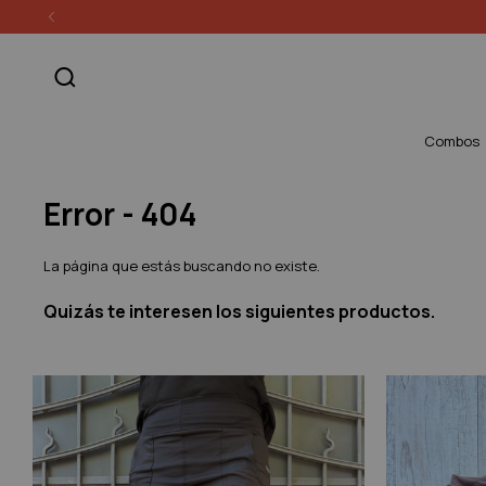
Combos
Error - 404
La página que estás buscando no existe.
Quizás te interesen los siguientes productos.