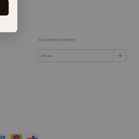
Suscribite al newsletter