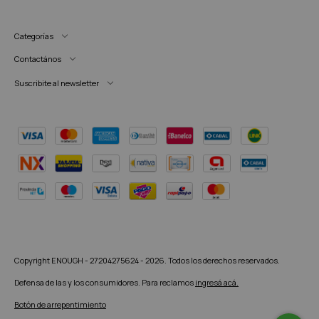
Categorías
Contactános
Suscribite al newsletter
Copyright ENOUGH - 27204275624 - 2026. Todos los derechos reservados.
Defensa de las y los consumidores. Para reclamos
ingresá acá.
Botón de arrepentimiento