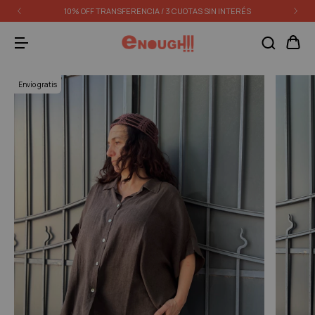
10% OFF TRANSFERENCIA / 3 CUOTAS SIN INTERÉS
Envío gratis